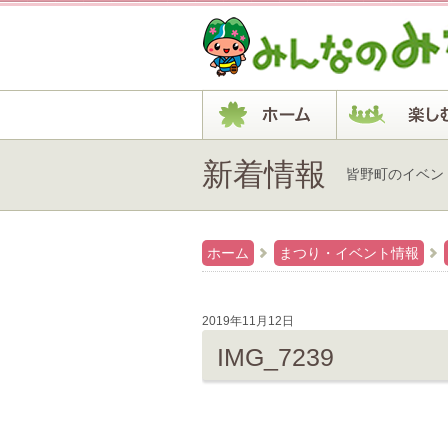
新着情報
皆野町のイベン
ホーム
まつり・イベント情報
2019年11月12日
IMG_7239