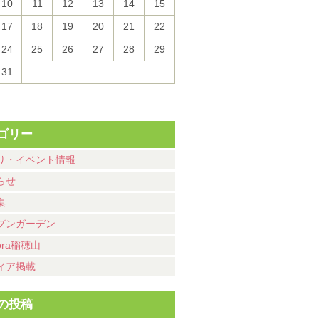
10
11
12
13
14
15
17
18
19
20
21
22
24
25
26
27
28
29
31
ゴリー
り・イベント情報
らせ
集
プンガーデン
ora稲穂山
ィア掲載
の投稿