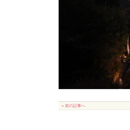
« 前の記事へ