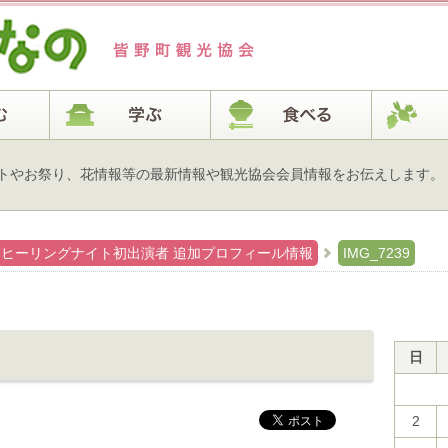
トやお祭り、花情報等の最新情報や観光協会会員情報をお伝えします。
ヒーリングナイト初出演者 追加プロフィール情報
IMG_7239
日
2