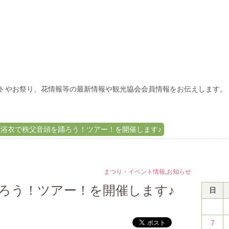
トやお祭り、花情報等の最新情報や観光協会会員情報をお伝えします。
浴衣で秩父音頭を踊ろう！ツアー！を開催します♪
まつり・イベント情報
,
お知らせ
ろう！ツアー！を開催します♪
日
7