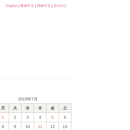
English
|
繁体中文
|
簡体中文
|
한국어
|
2019年7月
月
火
水
木
金
土
1
2
3
4
5
6
8
9
10
11
12
13