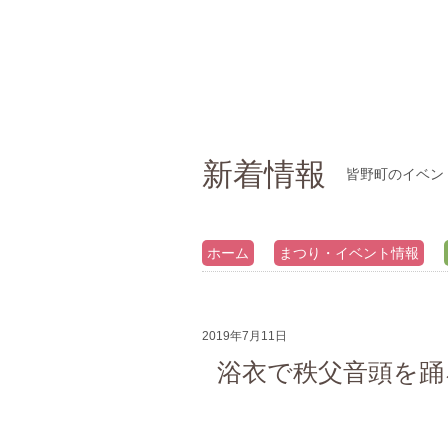
新着情報
皆野町のイベン
ホーム
まつり・イベント情報
2019年7月11日
浴衣で秩父音頭を踊