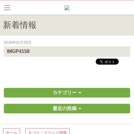
新着情報
2018年01月25日
皆野町のイベントやお祭り、花情報等の最新情報や観光協会会員情報を
IMGP4158
カテゴリー
最近の投稿
ホーム
まつり・イベント情報