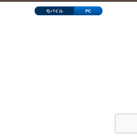
モバイル
PC