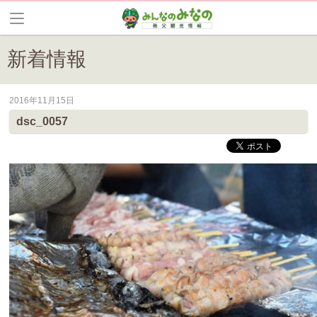
新着情報
2016年11月15日
皆野町のイベントやお祭り、花情報等の最新情報や観光協会会員情報を
dsc_0057