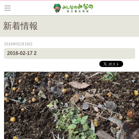
新着情報
2016年02月18日
皆野町のイベントやお祭り、花情報等の最新情報や観光協会会員情報を
2016-02-17 2