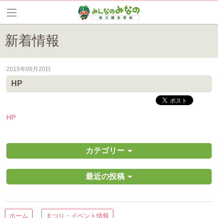
新着情報
2015年08月20日
皆野町のイベントやお祭り、花情報等の最新情報や観光協会会員情報を
HP
HP
カテゴリー
最近の投稿
ホーム
まつり・イベント情報