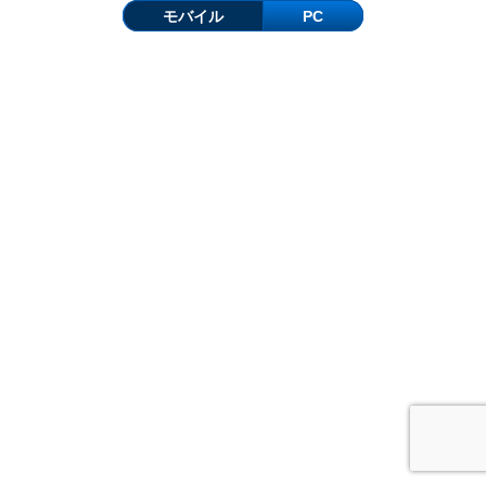
モバイル
PC