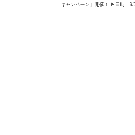
キャンペーン］開催！ ▶日時：9/21(