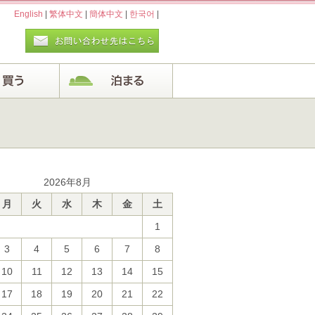
English
|
繁体中文
|
簡体中文
|
한국어
|
2026年8月
月
火
水
木
金
土
1
3
4
5
6
7
8
10
11
12
13
14
15
17
18
19
20
21
22