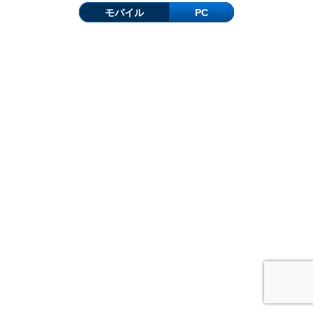
モバイル
PC