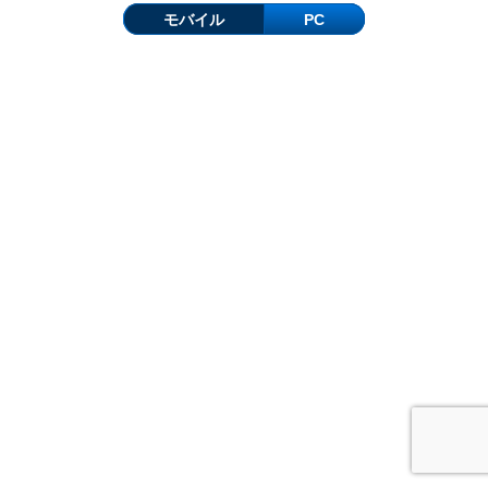
モバイル
PC