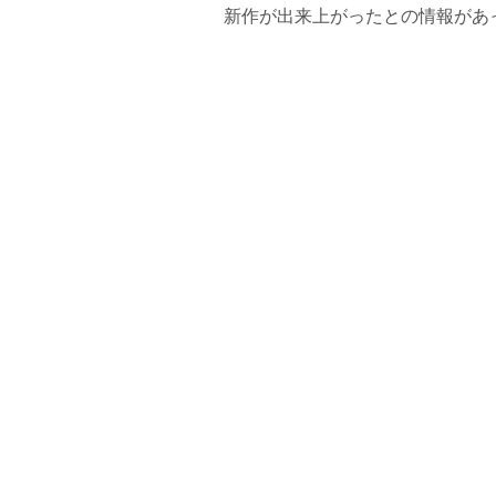
新作が出来上がったとの情報があった