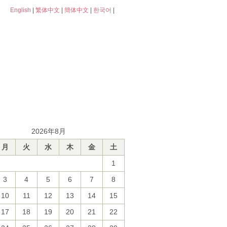
English
|
繁体中文
|
簡体中文
|
한국어
|
2026年8月
月
火
水
木
金
土
1
3
4
5
6
7
8
10
11
12
13
14
15
17
18
19
20
21
22