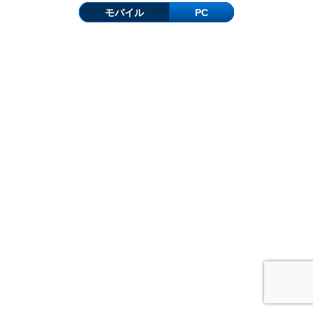
モバイル
PC