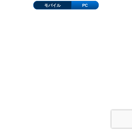
モバイル
PC