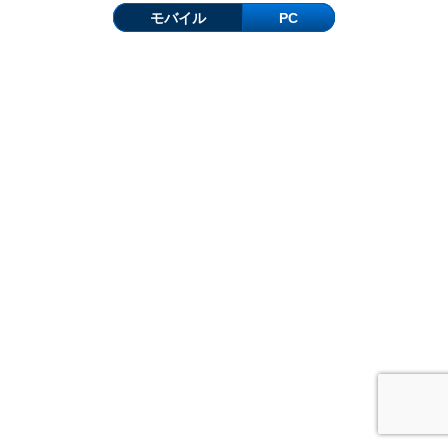
モバイル
PC