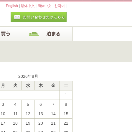
English
|
繁体中文
|
簡体中文
|
한국어
|
2026年8月
月
火
水
木
金
土
1
3
4
5
6
7
8
10
11
12
13
14
15
17
18
19
20
21
22