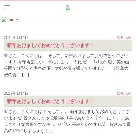
2018年1月4日
お知らせ
新年あけましておめでとうございます！
皆さん、こんにちは。 そして、新年あけましておめでとうござい
ます！ 今年も楽しい一年にしましょうね 😉 1/1の早朝、美の山
公園では澄んだ冬空の下、太鼓の音が響いていました！ ［親鼻太
鼓の會］ […]
2017年1月4日
お知らせ
新年あけましておめでとうございます！
皆さん、こんにちは！ そして。。 新年あけましておめでとうござ
います 😆 皆さんにとって最高の1年でありますよう～に！ 。。あ
りきたりな言葉ですがちょっと他人事みたいですね笑 皆さんで最
高の1年にしましょう […]