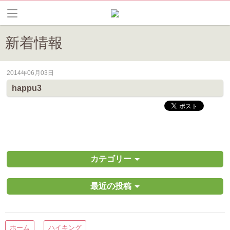
新着情報
2014年06月03日
皆野町のイベントやお祭り、花情報等の最新情報や観光協会会員情報を
happu3
カテゴリー
最近の投稿
ホーム
ハイキング