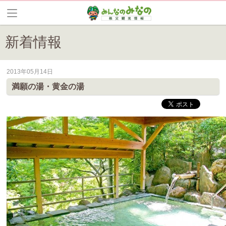
新着情報
2013年05月14日
皆野町のイベントやお祭り、花情報等の最新情報や観光協会会員情報を
満願の湯・黄金の湯