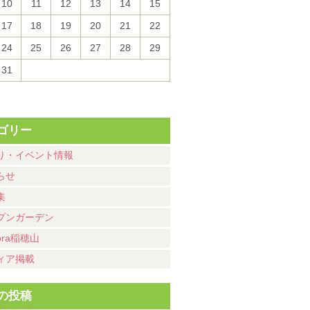
10
11
12
13
14
15
17
18
19
20
21
22
24
25
26
27
28
29
31
ゴリー
り・イベント情報
らせ
集
プンガーデン
ora稲穂山
ィア掲載
の投稿