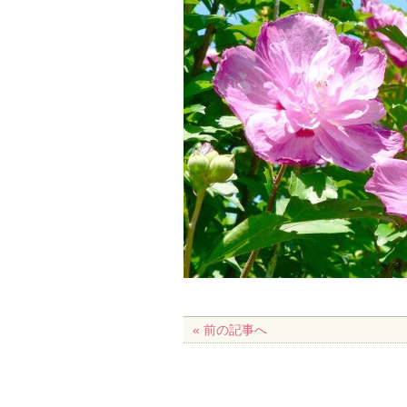
« 前の記事へ