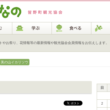
トやお祭り、花情報等の最新情報や観光協会会員情報をお伝えします。
美の山イカリソウ
日
2