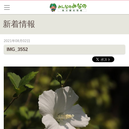
新着情報
2021年08月02日
皆野町のイベントやお祭り、花情報等の最新情報や観光協会会員情報を
IMG_3552