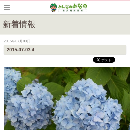
新着情報
2015年07月03日
皆野町のイベントやお祭り、花情報等の最新情報や観光協会会員情報を
2015-07-03 4