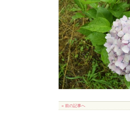
« 前の記事へ