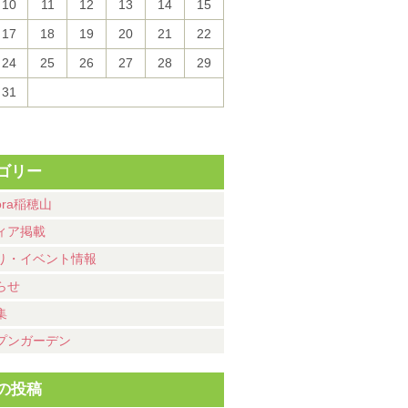
10
11
12
13
14
15
17
18
19
20
21
22
24
25
26
27
28
29
31
ゴリー
ora稲穂山
ィア掲載
り・イベント情報
らせ
集
プンガーデン
の投稿