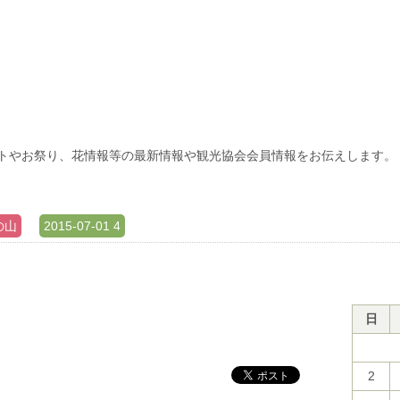
トやお祭り、花情報等の最新情報や観光協会会員情報をお伝えします。
の山
2015-07-01 4
日
2