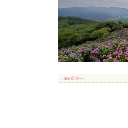
« 前の記事へ