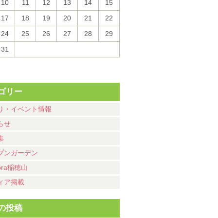
10
11
12
13
14
15
17
18
19
20
21
22
24
25
26
27
28
29
31
ゴリー
り・イベント情報
らせ
集
プンガーデン
ora稲穂山
ィア掲載
の投稿