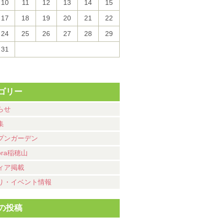
10
11
12
13
14
15
17
18
19
20
21
22
24
25
26
27
28
29
31
ゴリー
らせ
集
プンガーデン
ora稲穂山
ィア掲載
り・イベント情報
の投稿