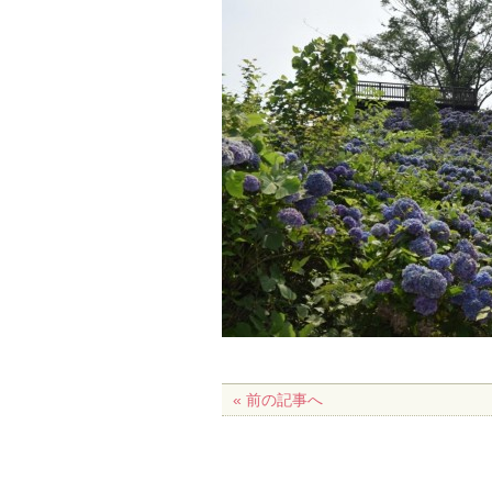
« 前の記事へ