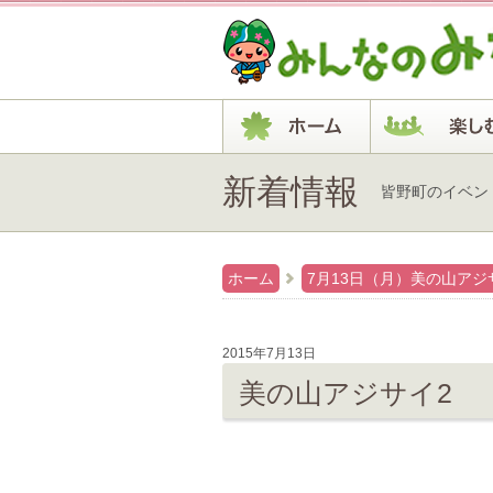
新着情報
皆野町のイベン
ホーム
7月13日（月）美の山ア
2015年7月13日
美の山アジサイ2