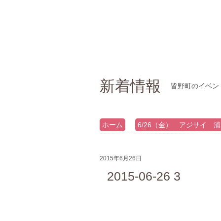
新着情報
皆野町のイベン
ホーム
6/26（金） アジサイ 
2015年6月26日
2015-06-26 3