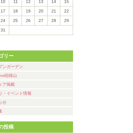
10
11
12
13
14
15
17
18
19
20
21
22
24
25
26
27
28
29
31
ゴリー
プンガーデン
ora稲穂山
ィア掲載
り・イベント情報
らせ
集
の投稿