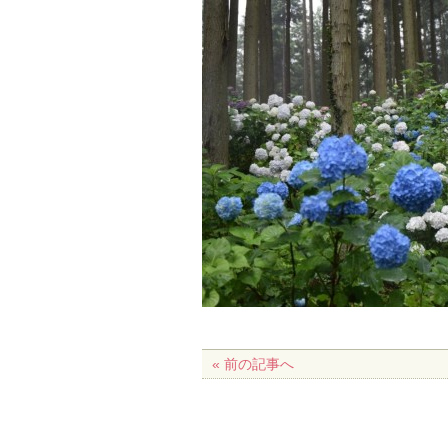
« 前の記事へ