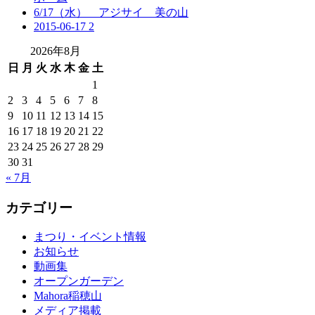
6/17（水） アジサイ 美の山
2015-06-17 2
2026年8月
日
月
火
水
木
金
土
1
2
3
4
5
6
7
8
9
10
11
12
13
14
15
16
17
18
19
20
21
22
23
24
25
26
27
28
29
30
31
« 7月
カテゴリー
まつり・イベント情報
お知らせ
動画集
オープンガーデン
Mahora稲穂山
メディア掲載