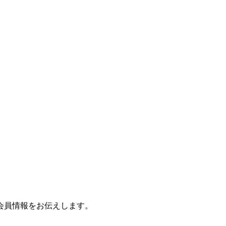
会員情報をお伝えします。