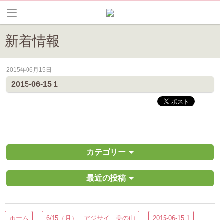
新着情報
2015年06月15日
皆野町のイベントやお祭り、花情報等の最新情報や観光協会会員情報を
2015-06-15 1
カテゴリー
最近の投稿
ホーム
6/15（月） アジサイ 美の山
2015-06-15 1