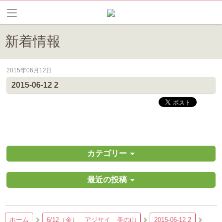
新着情報
2015年06月12日
皆野町のイベントやお祭り、花情報等の最新情報や観光協会会員情報を
2015-06-12 2
カテゴリー
最近の投稿
ホーム
6/12（金） アジサイ 美の山
2015-06-12 2