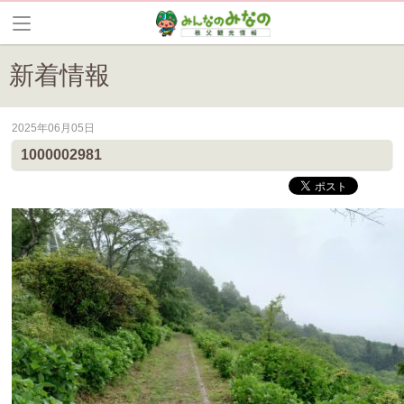
新着情報
2025年06月05日
皆野町のイベントやお祭り、花情報等の最新情報や観光協会会員情報を
1000002981