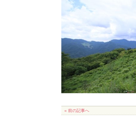
« 前の記事へ