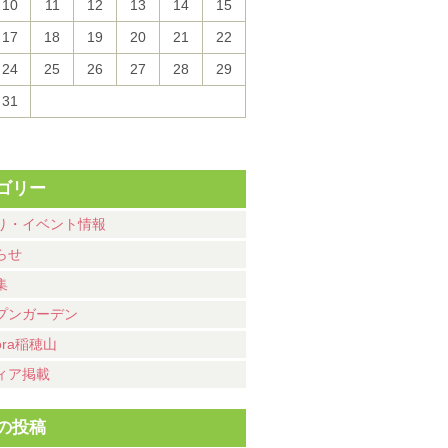
10
11
12
13
14
15
17
18
19
20
21
22
24
25
26
27
28
29
31
ゴリー
り・イベント情報
らせ
集
プンガーデン
ora稲穂山
ィア掲載
の投稿