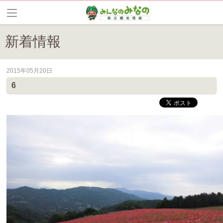
新着情報
2015年05月20日
皆野町のイベントやお祭り、花情報等の最新情報や観光協会会員情報を
6