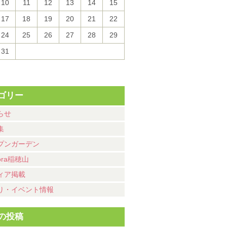
10
11
12
13
14
15
17
18
19
20
21
22
24
25
26
27
28
29
31
ゴリー
らせ
集
プンガーデン
ora稲穂山
ィア掲載
り・イベント情報
の投稿