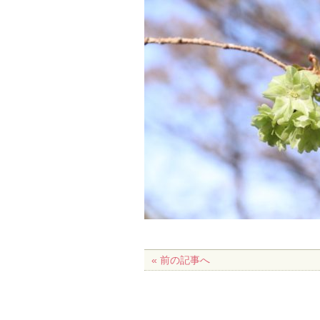
« 前の記事へ