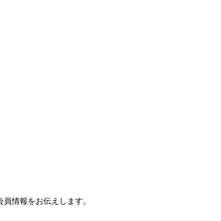
会員情報をお伝えします。