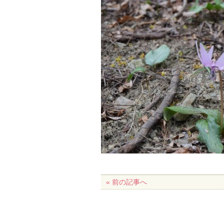
« 前の記事へ