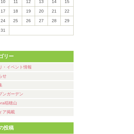
10
11
12
13
14
15
17
18
19
20
21
22
24
25
26
27
28
29
31
ゴリー
り・イベント情報
らせ
集
プンガーデン
ora稲穂山
ィア掲載
の投稿