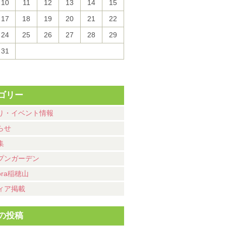
10
11
12
13
14
15
17
18
19
20
21
22
24
25
26
27
28
29
31
ゴリー
り・イベント情報
らせ
集
プンガーデン
ora稲穂山
ィア掲載
の投稿