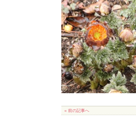
« 前の記事へ