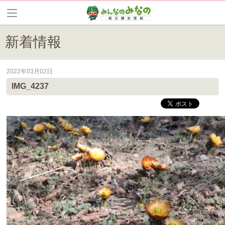
新着情報
2022年03月02日
皆野町のイベントやお祭り、花情報等の最新情報や観光協会会員情報を
IMG_4237