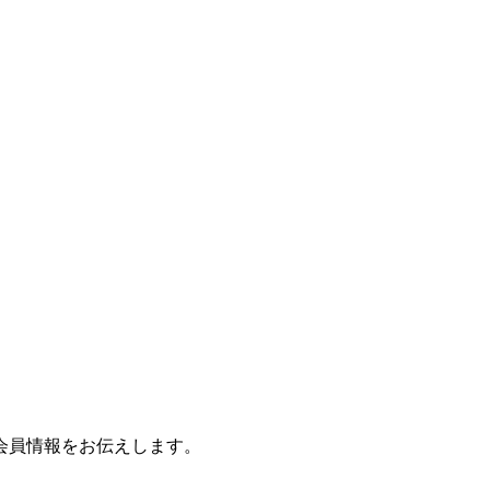
会員情報をお伝えします。