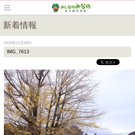
新着情報
2019年11月28日
皆野町のイベントやお祭り、花情報等の最新情報や観光協会会員情報を
IMG_7613