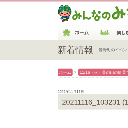
新着情報
皆野町のイベン
ホーム
11/16（火）美の山の紅葉
2021年11月17日
20211116_103231 (1