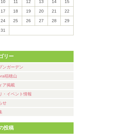
10
11
12
13
14
15
17
18
19
20
21
22
24
25
26
27
28
29
31
ゴリー
プンガーデン
ora稲穂山
ィア掲載
り・イベント情報
らせ
集
の投稿