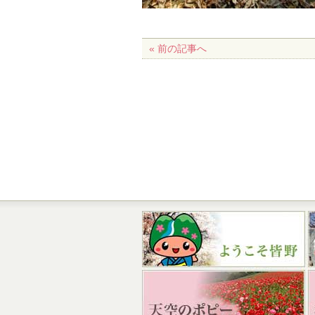
« 前の記事へ