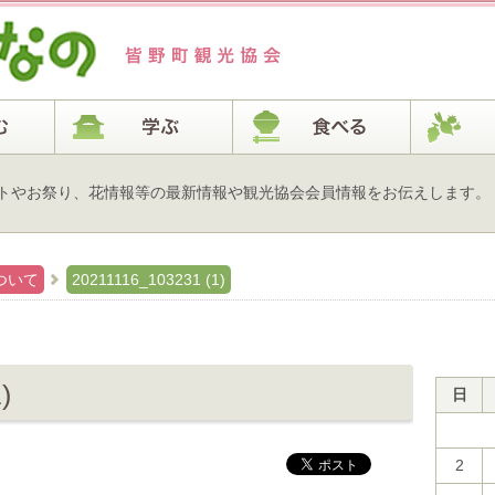
トやお祭り、花情報等の最新情報や観光協会会員情報をお伝えします。
ついて
20211116_103231 (1)
)
日
2