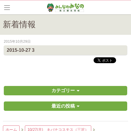
新着情報
2015年10月29日
皆野町のイベントやお祭り、花情報等の最新情報や観光協会会員情報を
2015-10-27 3
カテゴリー
最近の投稿
ホーム
10/27(月) キバナコスモス（三沢）