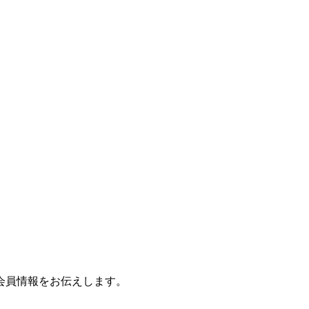
会員情報をお伝えします。