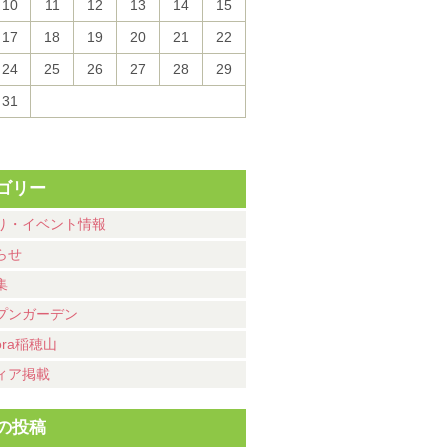
10
11
12
13
14
15
17
18
19
20
21
22
24
25
26
27
28
29
31
ゴリー
り・イベント情報
らせ
集
プンガーデン
ora稲穂山
ィア掲載
の投稿