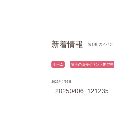
新着情報
皆野町のイベン
ホーム
🌸美の山桜イベント開催中
2025年4月6日
20250406_121235