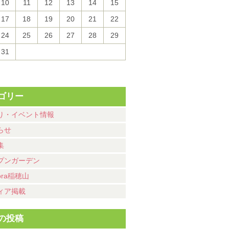
10
11
12
13
14
15
17
18
19
20
21
22
24
25
26
27
28
29
31
ゴリー
り・イベント情報
らせ
集
プンガーデン
ora稲穂山
ィア掲載
の投稿