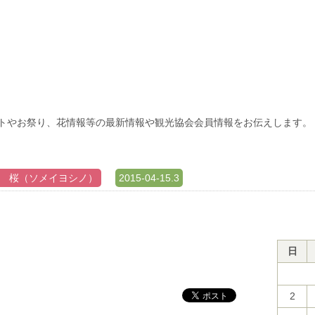
トやお祭り、花情報等の最新情報や観光協会会員情報をお伝えします。
 桜（ソメイヨシノ）
2015-04-15.3
日
2