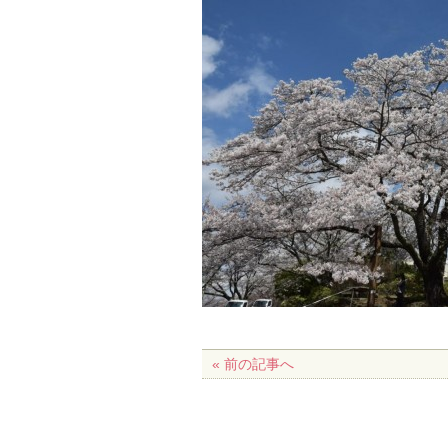
« 前の記事へ