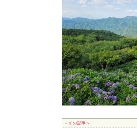
« 前の記事へ