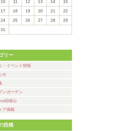
10
11
12
13
14
15
17
18
19
20
21
22
24
25
26
27
28
29
31
ゴリー
り・イベント情報
らせ
集
プンガーデン
ora稲穂山
ィア掲載
の投稿