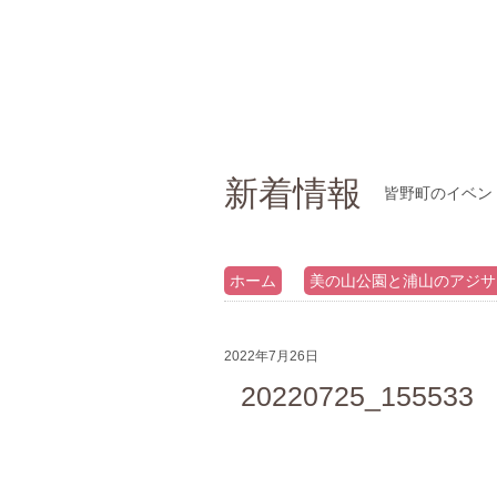
新着情報
皆野町のイベン
ホーム
美の山公園と浦山のアジサ
2022年7月26日
20220725_155533