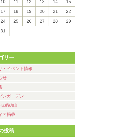
10
11
12
13
14
15
17
18
19
20
21
22
24
25
26
27
28
29
31
ゴリー
り・イベント情報
らせ
集
プンガーデン
ora稲穂山
ィア掲載
の投稿