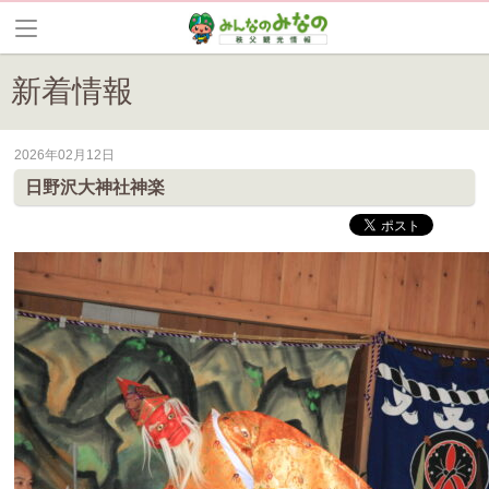
新着情報
2026年02月12日
皆野町のイベントやお祭り、花情報等の最新情報や観光協会会員情報を
日野沢大神社神楽