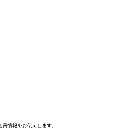
会員情報をお伝えします。