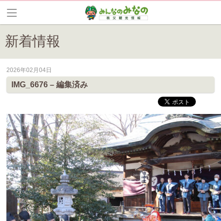
新着情報
2026年02月04日
皆野町のイベントやお祭り、花情報等の最新情報や観光協会会員情報を
IMG_6676 – 編集済み